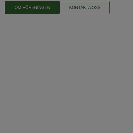
OM FÖRENINGEN
KONTAKTA OSS