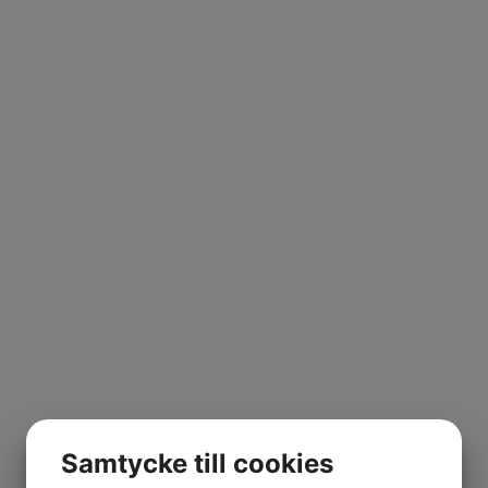
Samtycke till cookies