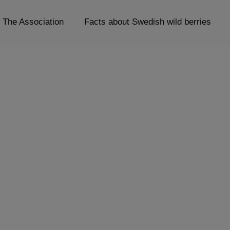
The Association
Facts about Swedish wild berries