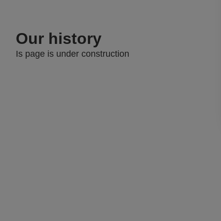
Our history
Is page is under construction