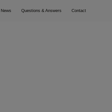
News
Questions & Answers
Contact